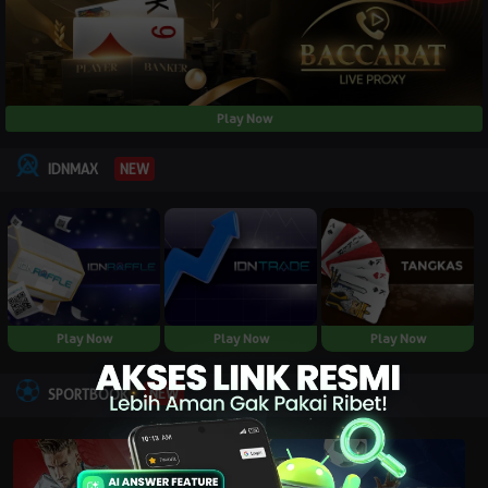
Play Now
NEW
IDNMAX
Play Now
Play Now
Play Now
NEW
SPORTBOOK